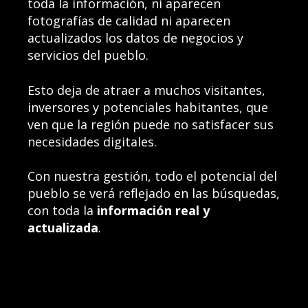
toda la información, ni aparecen
fotografías de calidad ni aparecen
actualizados los datos de negocios y
servicios del pueblo.
Esto deja de atraer a muchos visitantes,
inversores y potenciales habitantes, que
ven que la región puede no satisfacer sus
necesidades digitales.
Con nuestra gestión, todo e
l potencial
del
pueblo se verá reflejado en las búsquedas,
con toda la
información real y
actualizada
.