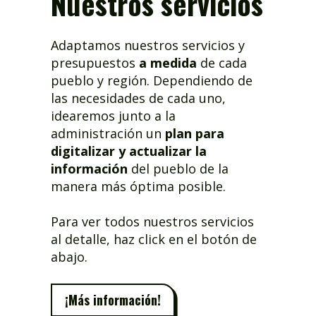
Nuestros servicios
Adaptamos nuestros servicios y
presupuestos
a medida
de cada
pueblo y región. Dependiendo de
las necesidades de cada uno,
idearemos junto a la
administración un
plan para
digitalizar y actualizar la
información
del pueblo de la
manera más óptima posible.
Para ver todos nuestros servicios
al detalle, haz click en el botón de
abajo.
¡Más información!