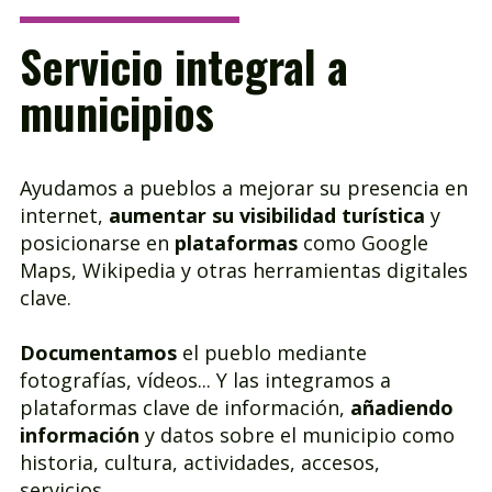
Servicio integral a
municipios
Ayudamos a pueblos a mejorar su presencia en
internet,
aumentar su visibilidad turística
y
posicionarse en
plataformas
como Google
Maps, Wikipedia y otras herramientas digitales
clave.
Documentamos
el pueblo mediante
fotografías, vídeos... Y las integramos a
plataformas clave de información,
añadiendo
información
y datos sobre el municipio como
historia, cultura, actividades, accesos,
servicios...