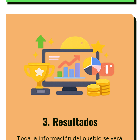
3. Resultados
Toda la información del pueblo se verá