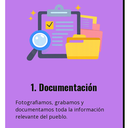
1. Documentación
Fotografiamos, grabamos y
documentamos toda la información
relevante del pueblo.