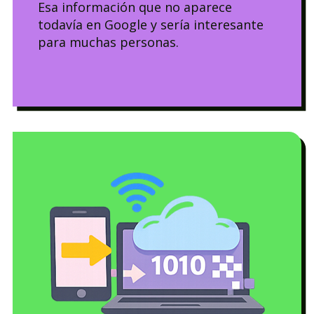
Esa información que no aparece
todavía en Google y sería interesante
para muchas personas.