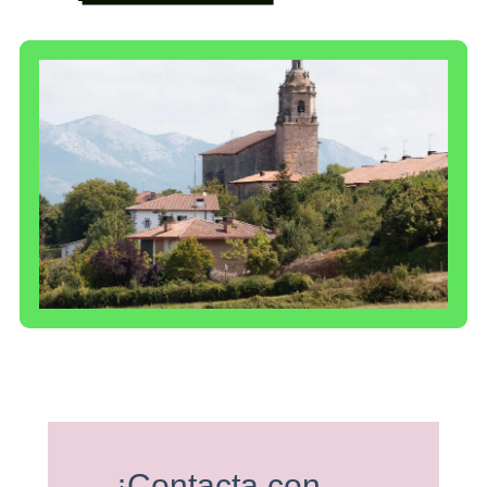
¡Contacta con