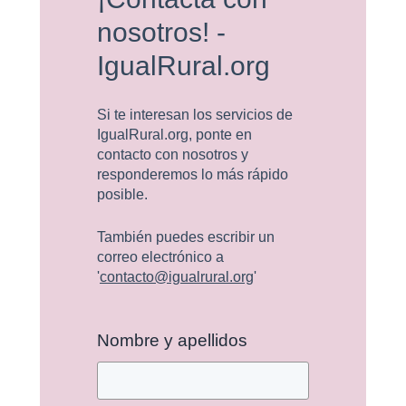
nosotros! -
IgualRural.org
Si te interesan los servicios de
IgualRural.org, ponte en
contacto con nosotros y
responderemos lo más rápido
posible.
También puedes escribir un
correo electrónico a
'
contacto@igualrural.org
'
Nombre y apellidos