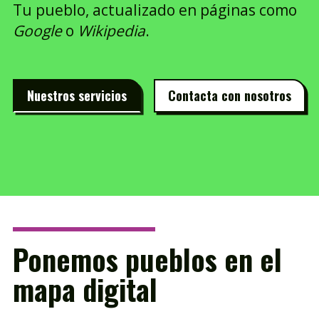
Tu pueblo, actualizado en páginas como
Google
o
Wikipedia
.
Nuestros servicios
Contacta con nosotros
Ponemos pueblos en el
mapa digital