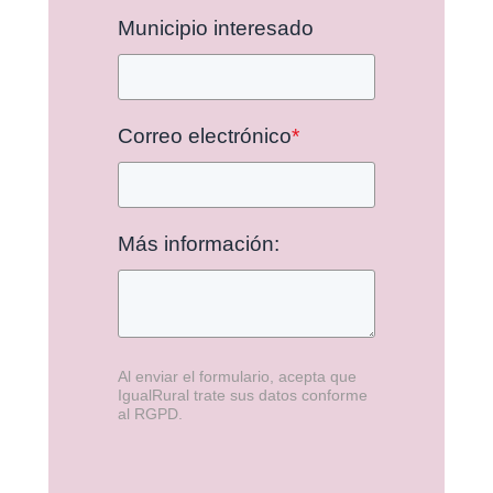
Municipio interesado
Correo electrónico
*
Más información:
Al enviar el formulario, acepta que
IgualRural trate sus datos conforme
al RGPD.