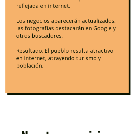
reflejada en internet.
Los negocios aparecerán actualizados,
las fotografías destacarán en Google y
otros buscadores.
Resultado
: El pueblo resulta atractivo
en internet, atrayendo turismo y
población.