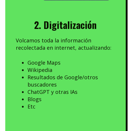
2. Digitalización
Volcamos toda la información
recolectada en internet, actualizando:
Google Maps
Wikipedia
Resultados de Google/otros
buscadores
ChatGPT y otras IAs
Blogs
Etc