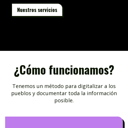
Nuestros servicios
¿Cómo funcionamos?
Tenemos un método para digitalizar a los
pueblos y documentar toda la información
posible.