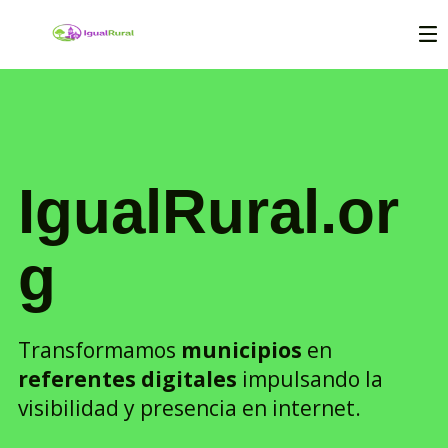
IgualRural.or
g
Transformamos
municipios
en
referentes digitales
impulsando la
visibilidad y presencia en internet.