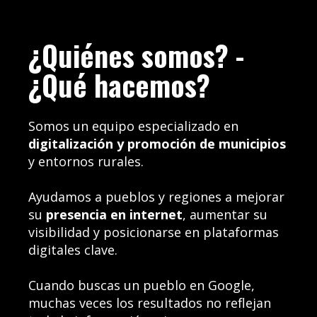
¿Quiénes somos? -
¿Qué hacemos?
Somos un equipo especializado en
digitalización y promoción de municipios
y entornos rurales.
Ayudamos a pueblos y regiones a mejorar
su
presencia en internet
, aumentar su
visibilidad y posicionarse en plataformas
digitales clave.
Cuando buscas un pueblo en Google,
muchas veces los resultados no reflejan